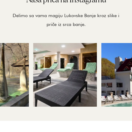
Delimo sa vama magiju Lukovske Banje kroz slike i
priče iz srca banje.