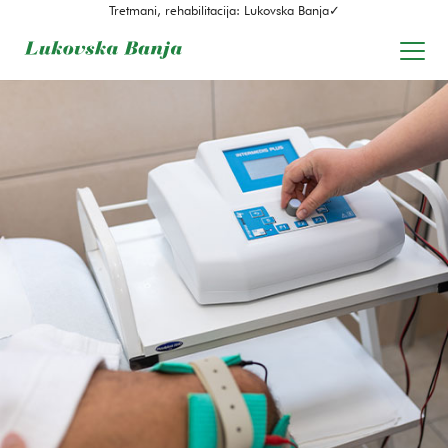
Tretmani, rehabilitacija: Lukovska Banja✓