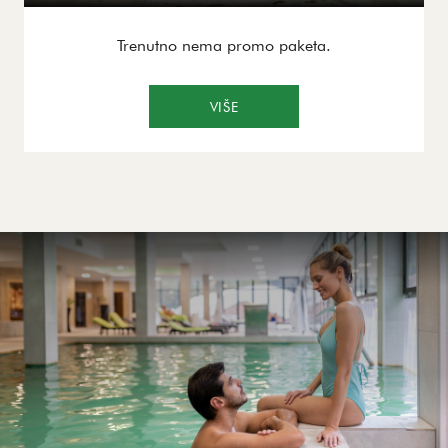
Trenutno nema promo paketa.
VIŠE