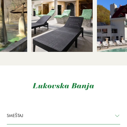
SMEŠTAJ