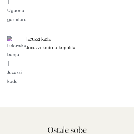
Jacuzzi kada
Jacuzzi kada u kupatilu
Ostale sobe