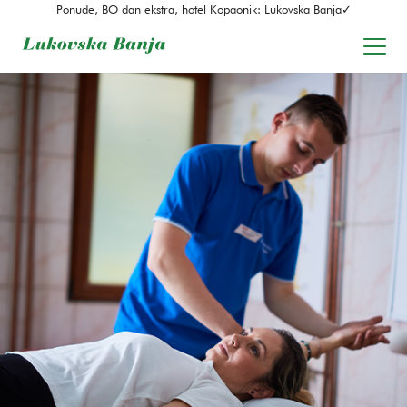
Ponude, BO dan ekstra, hotel Kopaonik: Lukovska Banja✓