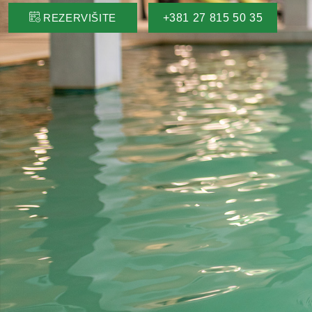
+381 27 815 50 35
REZERVIŠITE