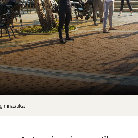
 gimnastika